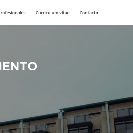
profesionales
Curriculum vitae
Contacto
MENTO