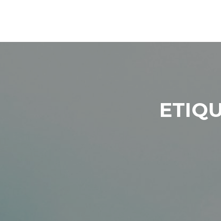
Saltar al contenido
ETIQ