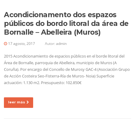
Acondicionamento dos espazos
públicos do bordo litoral da área de
Bornalle – Abelleira (Muros)
17 agosto, 2017
Autor:
admin
2015 Acondicionamiento de espacios públicos en el borde litoral del
Área de Bornalle, parroquia de Abelleira, municipio de Muros (A
Coruña). Por encargo del Concello de Murosy GAC-4 (Asociación Grupo
de Acción Costeira Seo-Fisterra-Ría de Muros- Noia) Superficie
actuación: 1.130 m2. Presupuesto: 102.850€
leer más