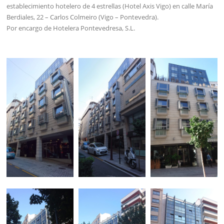
establecimiento hotelero de 4 estrellas (Hotel Axis Vigo) en calle María
Berdiales, 22 – Carlos Colmeiro (Vigo – Pontevedra).
Por encargo de Hotelera Pontevedresa, S.L.