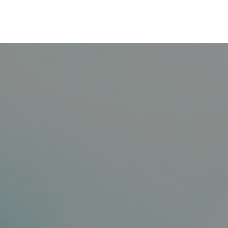
Saltar al contenido