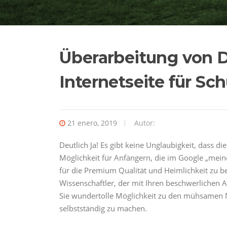
Überarbeitung von D
Internetseite für Sc
21 enero, 2019
Autor:
Deutlich Ja! Es gibt keine Unglaubigkeit, dass
Möglichkeit für Anfängern, die im Google „mei
für die Premium Qualität und Heimlichkeit zu be
Wissenschaftler, der mit Ihren beschwerlichen A
Sie wundertolle Möglichkeit zu den mühsamen
selbstständig zu machen.